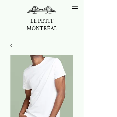
LE PETIT
MONTRÉAL