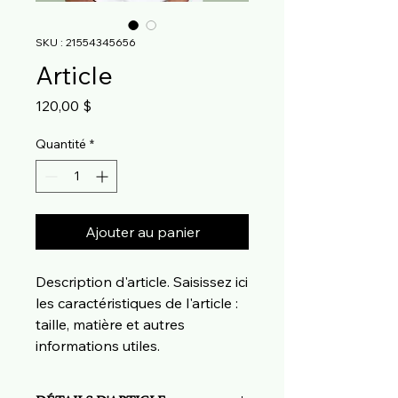
SKU : 21554345656
Article
Prix
120,00 $
Quantité
*
Ajouter au panier
Description d'article. Saisissez ici 
les caractéristiques de l'article : 
taille, matière et autres 
informations utiles.